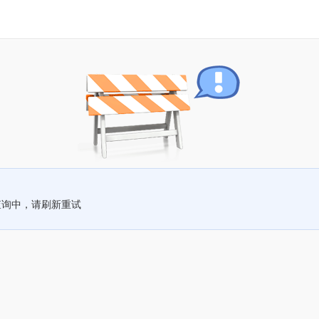
查询中，请刷新重试