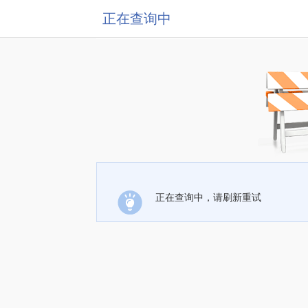
正在查询中
正在查询中，请刷新重试