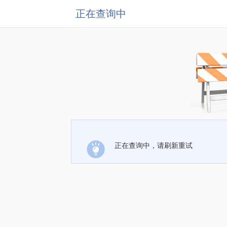
正在查询中
正在查询中，请刷新重试