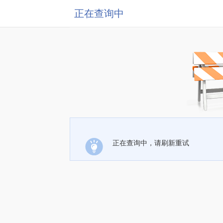
正在查询中
正在查询中，请刷新重试