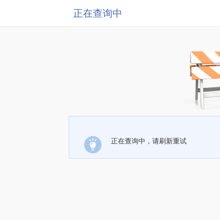
正在查询中
正在查询中，请刷新重试