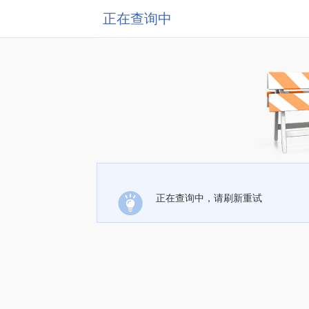
正在查询中
正在查询中，请刷新重试