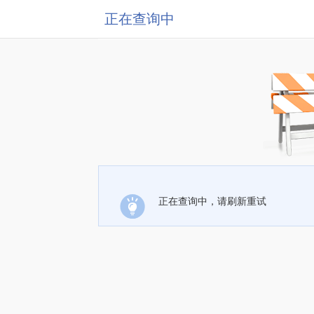
正在查询中
正在查询中，请刷新重试