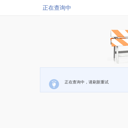
正在查询中
正在查询中，请刷新重试