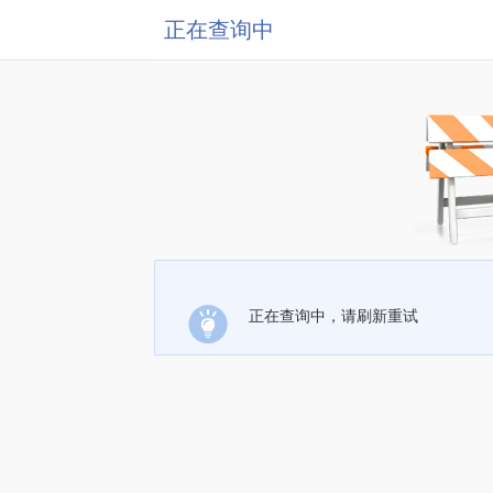
正在查询中
正在查询中，请刷新重试