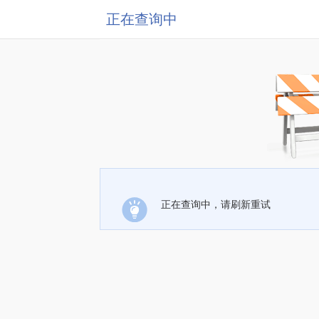
正在查询中
正在查询中，请刷新重试