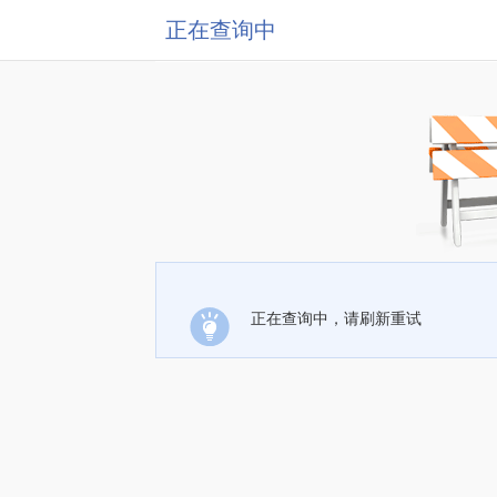
正在查询中
正在查询中，请刷新重试