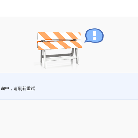
查询中，请刷新重试