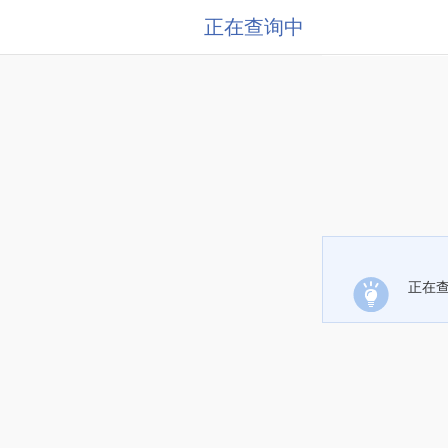
正在查询中
正在