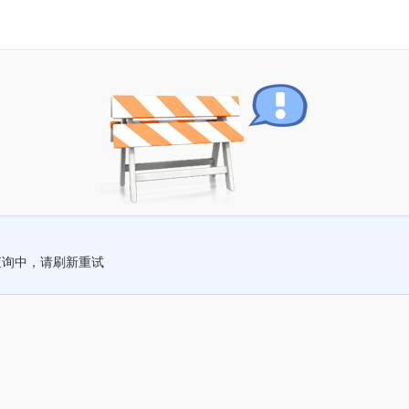
查询中，请刷新重试