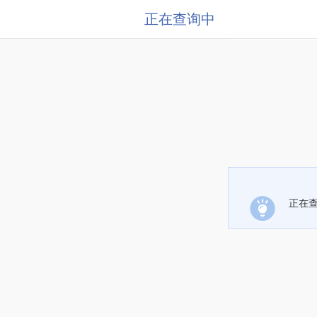
正在查询中
正在