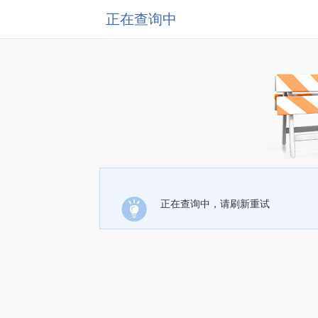
正在查询中
正在查询中，请刷新重试