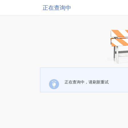
正在查询中
正在查询中，请刷新重试