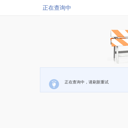
正在查询中
正在查询中，请刷新重试