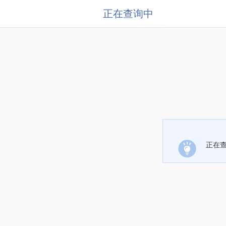
正在查询中
正在