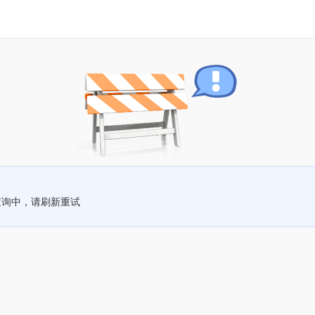
查询中，请刷新重试