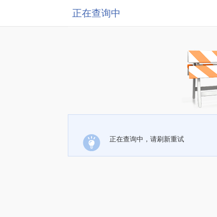
正在查询中
正在查询中，请刷新重试