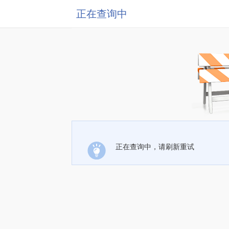
正在查询中
正在查询中，请刷新重试