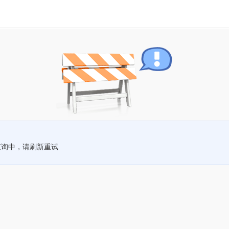
查询中，请刷新重试