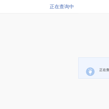
正在查询中
正在