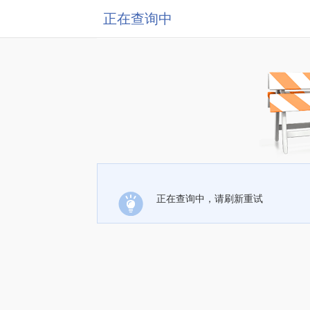
正在查询中
正在查询中，请刷新重试