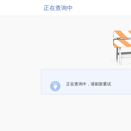
正在查询中
正在查询中，请刷新重试