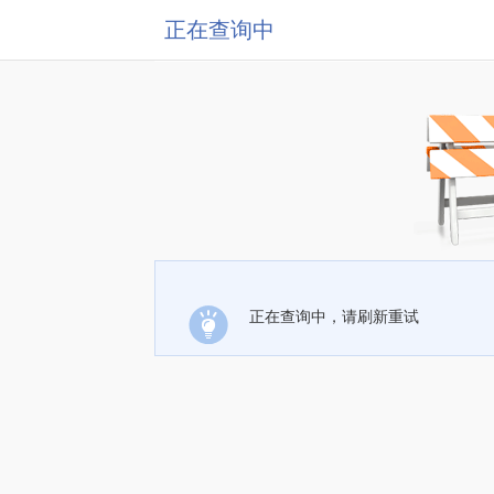
正在查询中
正在查询中，请刷新重试