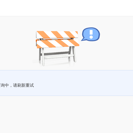
查询中，请刷新重试