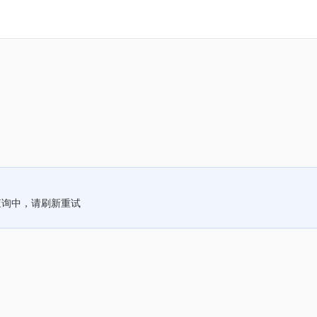
查询中，请刷新重试