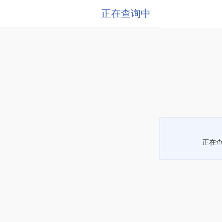
正在查询中
正在