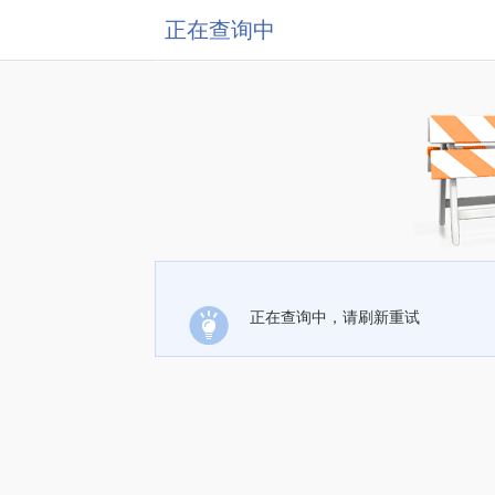
正在查询中
正在查询中，请刷新重试