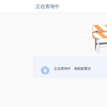
正在查询中
正在查询中，请刷新重试