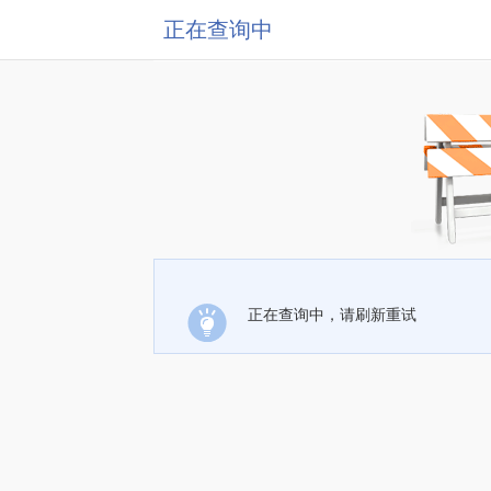
正在查询中
正在查询中，请刷新重试