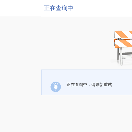
正在查询中
正在查询中，请刷新重试