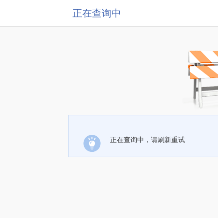
正在查询中
正在查询中，请刷新重试