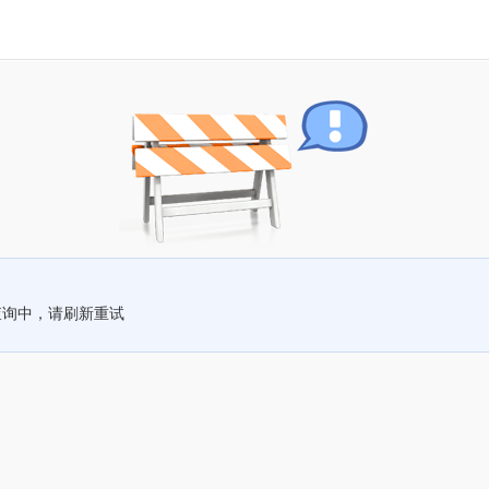
查询中，请刷新重试