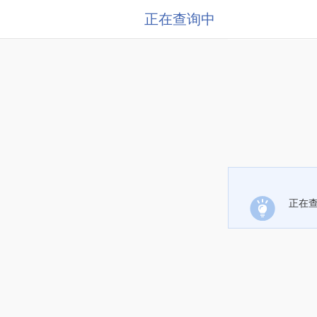
正在查询中
正在