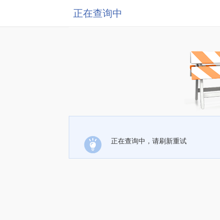
正在查询中
正在查询中，请刷新重试