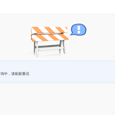
查询中，请刷新重试