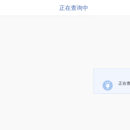
正在查询中
正在