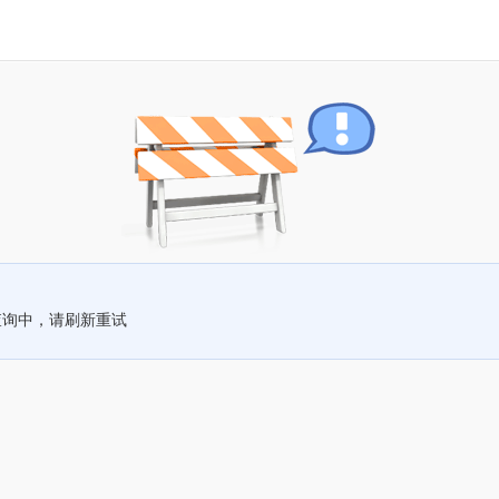
查询中，请刷新重试