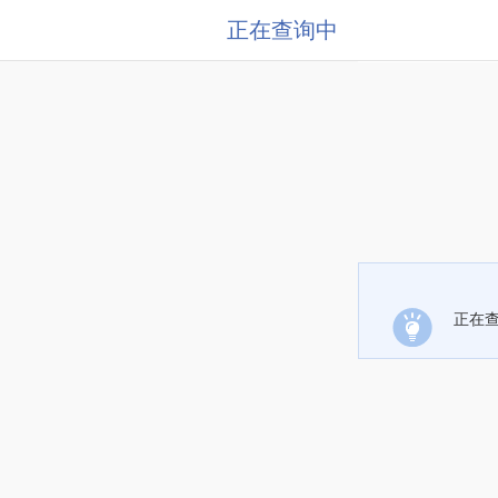
正在查询中
正在