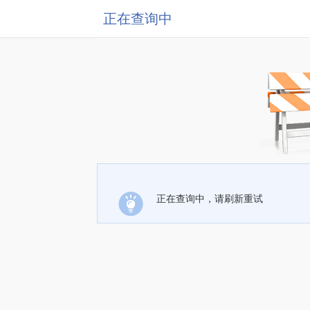
正在查询中
正在查询中，请刷新重试