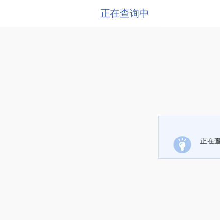
正在查询中
正在