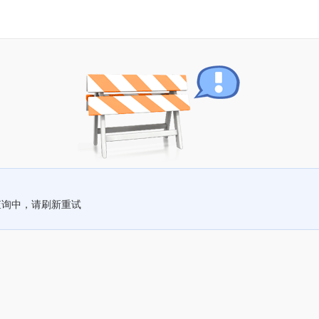
查询中，请刷新重试